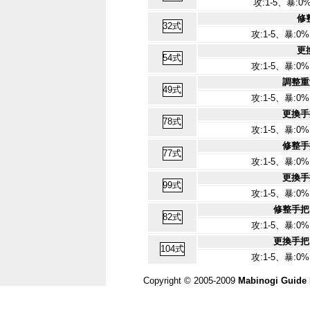
攻:1-5、暴:0
修
攻:1-5、暴:0
更
攻:1-5、暴:0
調整重
攻:1-5、暴:0
更換手
攻:1-5、暴:0
修整手
攻:1-5、暴:0
更換手
攻:1-5、暴:0
修整手把
攻:1-5、暴:0
更換手把
攻:1-5、暴:0
Copyright © 2005-2009
Mabinogi Guide