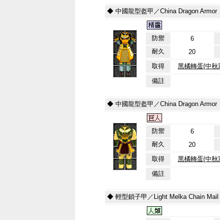
◆ 中國龍型盔甲／China Dragon Armor
防禦
6
耐久
20
取得
黑橘轉蛋(中秋
備註
◆ 中國龍型盔甲／China Dragon Armor
防禦
6
耐久
20
取得
黑橘轉蛋(中秋
備註
◆ 輕型鎖子甲／Light Melka Chain Mail