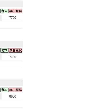
7700
7700
8800