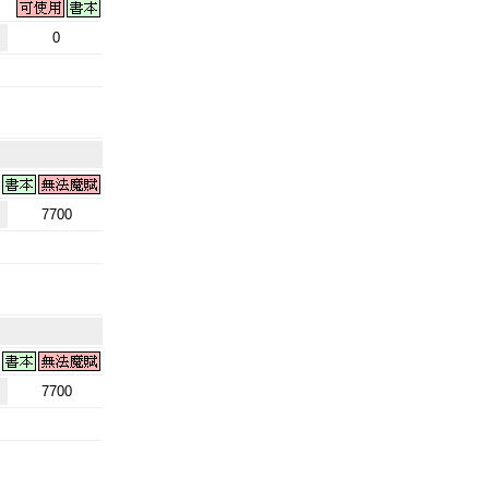
0
7700
7700