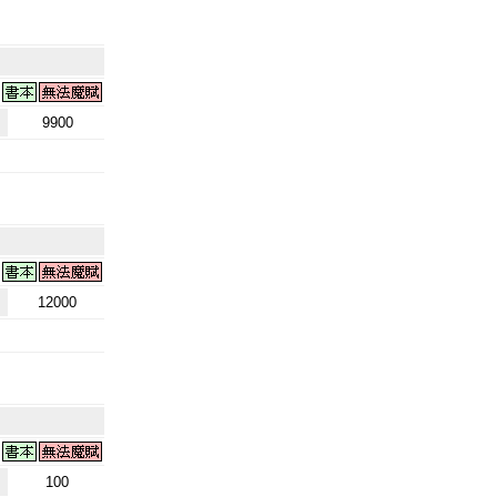
9900
12000
100