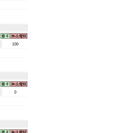
100
0