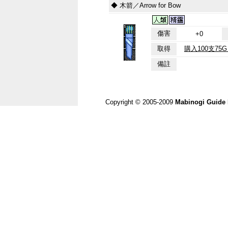
◆ 木箭／Arrow for Bow
傷害
+0
取得
購入100支7
備註
Copyright © 2005-2009
Mabinogi Guide