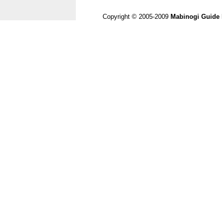
Copyright © 2005-2009
Mabinogi Guide